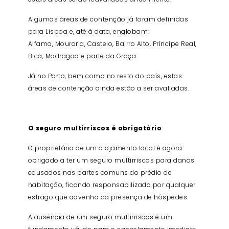
Algumas áreas de contenção já foram definidas
para Lisboa e, até à data, englobam:
Alfama, Mouraria, Castelo, Bairro Alto, Príncipe Real,
Bica, Madragoa e parte da Graça.
Já no Porto, bem como no resto do país, estas
áreas de contenção ainda estão a ser avaliadas.
O seguro multirriscos é obrigatório
O proprietário de um alojamento local é agora
obrigado a ter um seguro multirriscos para danos
causados nas partes comuns do prédio de
habitação, ficando responsabilizado por qualquer
estrago que advenha da presença de hóspedes.
A ausência de um seguro multirriscos é um