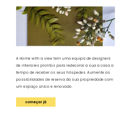
A Home with a view tem uma equipa de designers
de interiores prontos para redecorar a sua a casa a
tempo de receber os seus hóspedes. Aumente as
possibilidades de reserva da sua propriedade com
um espaço único e renovado.
começar já