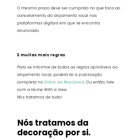
O mesmo prazo deve ser cumprido no que toca ao
cancelamento do alojamento local nas
plataformas digitais em que se encontra
anunciado.
E muitas mais regras
Para se informar de todas as regras aplicáveis ao
alojamento local, poderá ler a publicação
completa no
Diário da República
. Ou então, fale
com a Home With a View.
Nós tratamos de tudo!
Nós tratamos da
decoração por si.