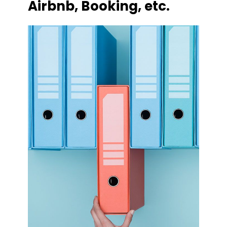
Airbnb, Booking, etc.