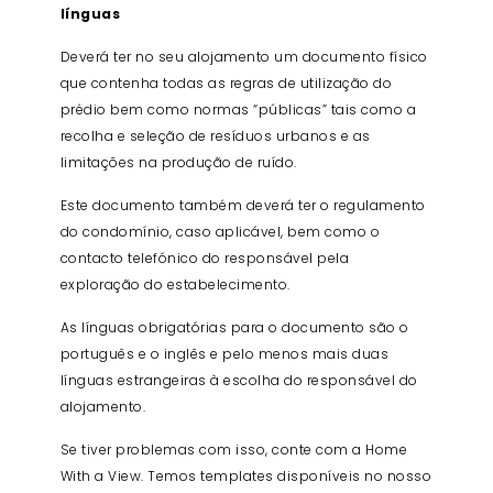
línguas
Deverá ter no seu alojamento um documento físico
que contenha todas as regras de utilização do
prédio bem como normas “públicas” tais como a
recolha e seleção de resíduos urbanos e as
limitações na produção de ruído.
Este documento também deverá ter o regulamento
do condomínio, caso aplicável, bem como o
contacto telefónico do responsável pela
exploração do estabelecimento.
As línguas obrigatórias para o documento são o
português e o inglês e pelo menos mais duas
línguas estrangeiras à escolha do responsável do
alojamento.
Se tiver problemas com isso, conte com a Home
With a View. Temos templates disponíveis no nosso