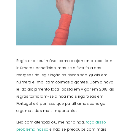
Registar o seu imóvel como alojamento local tem
inúmeros benefícios, mas se o fizer fora das
margens da legislação os riscos são iguais em
número e implicam coimas gigantes. Com a nova
lei do alojamento local posta em vigor em 2018, as
regras tornaram-se ainda mais rigorosas em
Portugal e é por isso que partilhamos consigo
algumas das mais importantes.
Leia com atenção ou, melhor ainda,
faça disso
problema nosso
e não se preocupe com mais