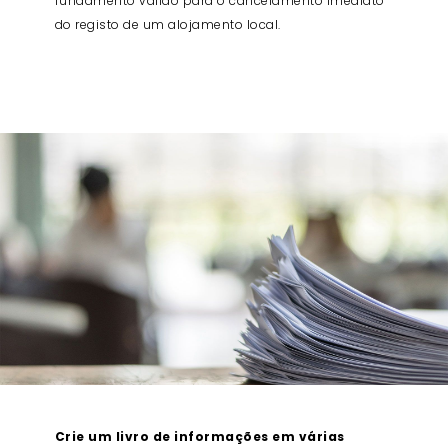
fundamento válido para o cancelamento imediato
do registo de um alojamento local.
Crie um livro de informações em várias