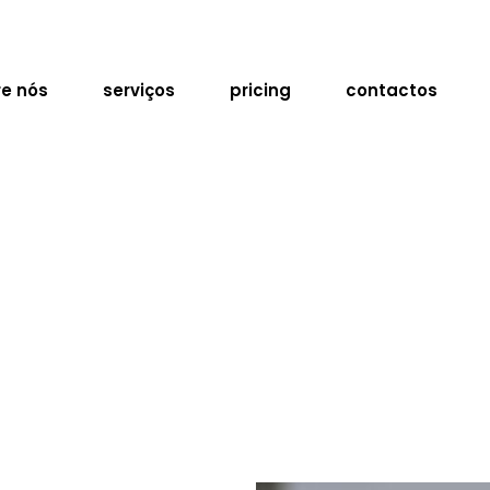
e nós
serviços
pricing
contactos