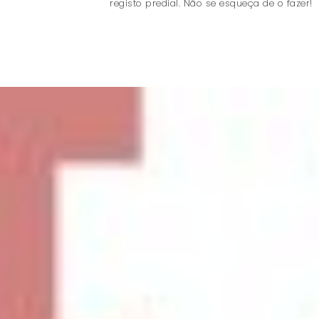
registo predial. Não se esqueça de o fazer!