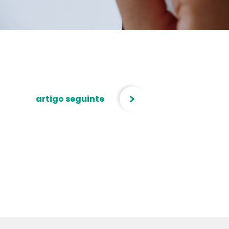
artigo seguinte