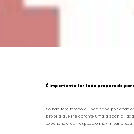
É importante ter tudo preparado para
Se não tem tempo ou não sabe por onde co
própria que lhe garante uma disponibilida
experiência ao hóspede e maximizar o seu 