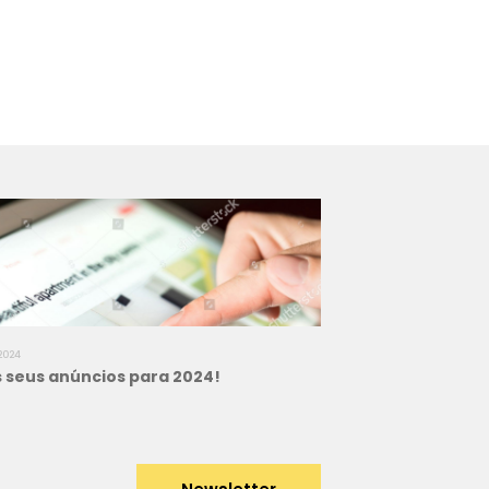
2024
 seus anúncios para 2024!