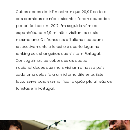
Outros dados do INE mostram que 20,9% do total
das dormidas de não residentes foram ocupadas
por britânicos em 2017. Em seguida vêm os
espanhóis, com 1,9 milhões visitantes neste
mesmo ano. Os franceses e italianos ocupam
respectivamente o terceiro e quarto lugar no
ranking de estrangeiros que visitam Portugal.
Conseguimos perceber que as quatro
nacionalidades que mais visitam o nosso país,
cada uma delas fala um idioma diferente. Este
facto serve para exemplificar o quão plural são os
turistas em Portugal.