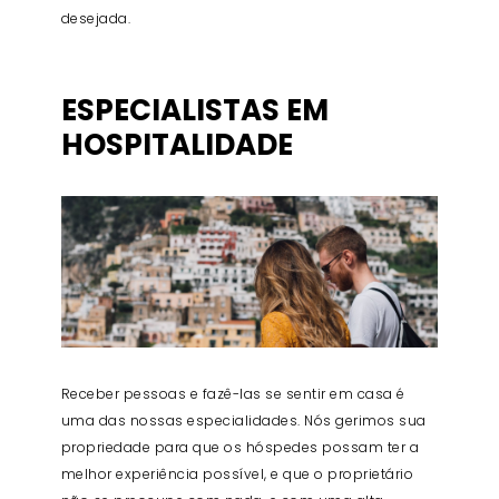
desejada.
ESPECIALISTAS EM
HOSPITALIDADE
Receber pessoas e fazê-las se sentir em casa é
uma das nossas especialidades. Nós gerimos sua
propriedade para que os hóspedes possam ter a
melhor experiência possível, e que o proprietário