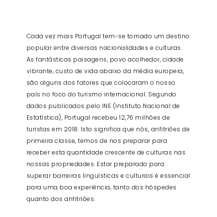
Cada vez mais Portugal tem-se tornado um destino
popular entre diversas nacionalidades e culturas.
As fantásticas paisagens, povo acolhedor, cidade
vibrante, custo de vida abaixo da média europeia,
são alguns dos fatores que colocaram o nosso
país no foco do turismo internacional. Segundo
dados publicados pelo INE (Instituto Nacional de
Estatística), Portugal recebeu 12,76 milhões de
turistas em 2018. Isto significa que nós, anfitriões de
primeira classe, temos de nos preparar para
receber esta quantidade crescente de culturas nas
nossas propriedades. Estar preparado para
superar barreiras linguísticas e culturais é essencial
para uma boa experiência, tanto dos hóspedes
quanto dos anfitriões.