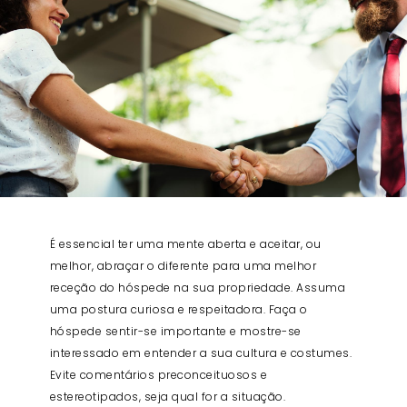
É essencial ter uma mente aberta e aceitar, ou
melhor, abraçar o diferente para uma melhor
receção do hóspede na sua propriedade. Assuma
uma postura curiosa e respeitadora. Faça o
hóspede sentir-se importante e mostre-se
interessado em entender a sua cultura e costumes.
Evite comentários preconceituosos e
estereotipados, seja qual for a situação.