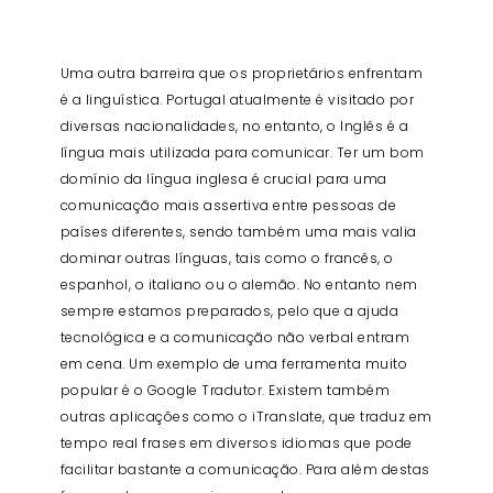
Uma outra barreira que os proprietários enfrentam
é a linguística. Portugal atualmente é visitado por
diversas nacionalidades, no entanto, o Inglês é a
língua mais utilizada para comunicar. Ter um bom
domínio da língua inglesa é crucial para uma
comunicação mais assertiva entre pessoas de
países diferentes, sendo também uma mais valia
dominar outras línguas, tais como o francês, o
espanhol, o italiano ou o alemão. No entanto nem
sempre estamos preparados, pelo que a ajuda
tecnológica e a comunicação não verbal entram
em cena. Um exemplo de uma ferramenta muito
popular é o Google Tradutor. Existem também
outras aplicações como o iTranslate, que traduz em
tempo real frases em diversos idiomas que pode
facilitar bastante a comunicação. Para além destas