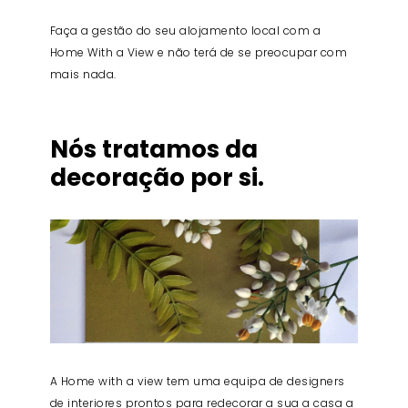
Faça a gestão do seu alojamento local com a
Home With a View e não terá de se preocupar com
mais nada.
Nós tratamos da
decoração por si.
A Home with a view tem uma equipa de designers
de interiores prontos para redecorar a sua a casa a