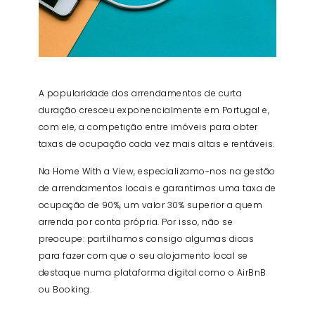
A popularidade dos arrendamentos de curta
duração cresceu exponencialmente em Portugal e,
com ele, a competição entre imóveis para obter
taxas de ocupação cada vez mais altas e rentáveis.
Na Home With a View, especializamo-nos na gestão
de arrendamentos locais e garantimos uma taxa de
ocupação de 90%, um valor 30% superior a quem
arrenda por conta própria. Por isso, não se
preocupe: partilhamos consigo algumas dicas
para fazer com que o seu alojamento local se
destaque numa plataforma digital como o AirBnB
ou Booking.