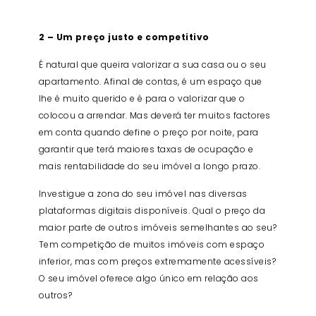
2 – Um preço justo e competitivo
É natural que queira valorizar a sua casa ou o seu
apartamento. Afinal de contas, é um espaço que
lhe é muito querido e é para o valorizar que o
colocou a arrendar. Mas deverá ter muitos factores
em conta quando define o preço por noite, para
garantir que terá maiores taxas de ocupação e
mais rentabilidade do seu imóvel a longo prazo.
Investigue a zona do seu imóvel nas diversas
plataformas digitais disponíveis. Qual o preço da
maior parte de outros imóveis semelhantes ao seu?
Tem competição de muitos imóveis com espaço
inferior, mas com preços extremamente acessíveis?
O seu imóvel oferece algo único em relação aos
outros?