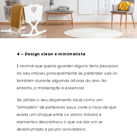
4 – Design clean e minimalista
É normal que queira guardar alguns itens pessoais
no seu imóvel, principalmente se pretender usá-lo
também durante algumas alturas do ano. No
entanto, a moderação é essencial.
Se utilizar o seu alojamento local como um
“armazém” de pertences seus, corre o risco de que
exista um choque entre os vários móveis e
elementos decorativos, o que vai dar um ar
desarrumado e pouco convidativo.