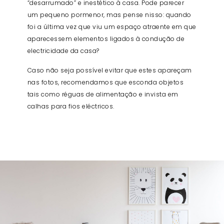
“desarrumado” e inestético à casa. Pode parecer
um pequeno pormenor, mas pense nisso: quando
foi a última vez que viu um espaço atraente em que
aparecessem elementos ligados à condução de
electricidade da casa?
Caso não seja possível evitar que estes apareçam
nas fotos, recomendamos que esconda objetos
tais como réguas de alimentação e invista em
calhas para fios eléctricos.